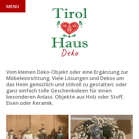
MENU
Deko
Vom kleinen Deko-Objekt oder eine Ergänzung zur
Möbeleinrichtung. Viele Lösungen und Dekos um
das Heim gemütlich und stilvoll zu gestalten; oder
ganz einfach tolle Geschenkideen für einen
besonderen Anlass. Objekte aus Holz oder Stoff,
Eisen oder Keramik.