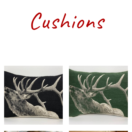
Cushions