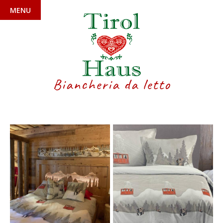
MENU
Biancheria da letto