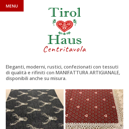
MENU
Centritavola
Eleganti, moderni, rustici, confezionati con tessuti
di qualità e rifiniti con MANIFATTURA ARTIGIANALE,
disponibili anche su misura.